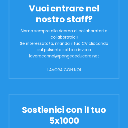
Vuoi entrare nel
nostro staff?
Siamo sempre alla ricerca di collaboratori e
collaboratrici!
Se interessato/a, manda il tuo CV cliccando
sul pulsante sotto o invia a
lavoraconnoi@pangeaeducare.net
LAVORA CON NOI
Sostienici con il tuo
5x1000