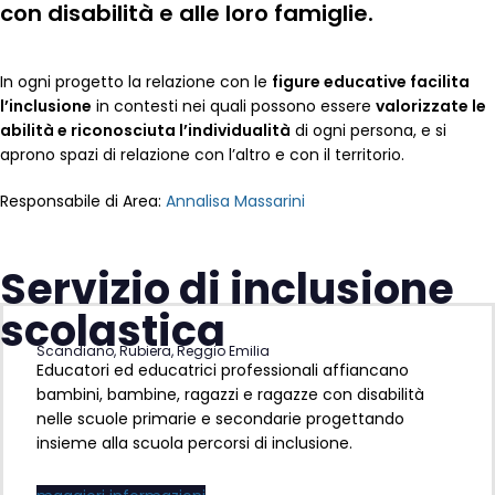
con disabilità e alle loro famiglie.
In ogni progetto la relazione con le
figure educative facilita
l’inclusione
in contesti nei quali possono essere
valorizzate le
abilità e riconosciuta l’individualità
di ogni persona, e si
aprono spazi di relazione con l’altro e con il territorio.
Responsabile di Area:
Annalisa Massarini
Servizio di inclusione
scolastica
Scandiano, Rubiera, Reggio Emilia
Educatori ed educatrici professionali affiancano
bambini, bambine, ragazzi e ragazze con disabilità
nelle scuole primarie e secondarie progettando
insieme alla scuola percorsi di inclusione.