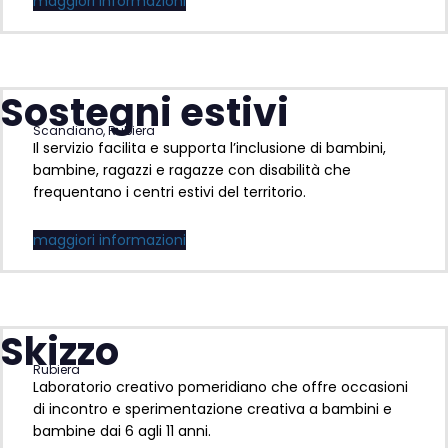
maggiori informazioni
Sostegni estivi
Scandiano, Rubiera
Il servizio facilita e supporta l’inclusione di bambini,
bambine, ragazzi e ragazze con disabilità che
frequentano i centri estivi del territorio.
maggiori informazioni
Skizzo
Rubiera
Laboratorio creativo pomeridiano che offre occasioni
di incontro e sperimentazione creativa a bambini e
bambine dai 6 agli 11 anni.