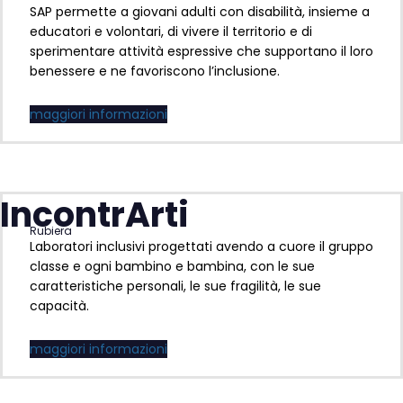
SAP permette a giovani adulti con disabilità, insieme a
educatori e volontari, di vivere il territorio e di
sperimentare attività espressive che supportano il loro
benessere e ne favoriscono l’inclusione.
maggiori informazioni
IncontrArti
Rubiera
Laboratori inclusivi progettati avendo a cuore il gruppo
classe e ogni bambino e bambina, con le sue
caratteristiche personali, le sue fragilità, le sue
capacità.
maggiori informazioni