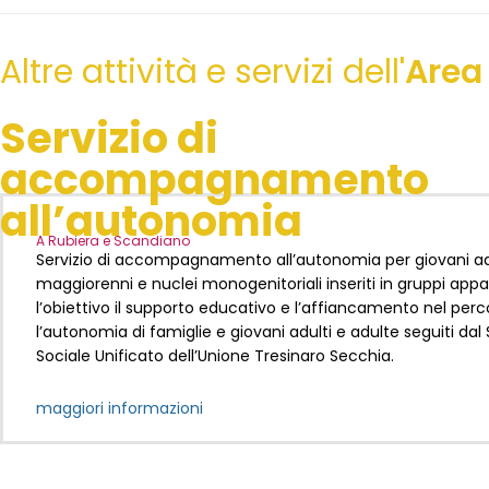
Altre attività e servizi dell'
Area
Servizio di
accompagnamento
all’autonomia
A Rubiera e Scandiano
Servizio di accompagnamento all’autonomia per giovani adu
maggiorenni e nuclei monogenitoriali inseriti in gruppi ap
l’
obiettivo il supporto educativo e l’affiancamento nel perc
l’autonomia di famiglie e giovani adulti e adulte seguiti dal 
Sociale Unificato dell’Unione Tresinaro Secchia.
maggiori informazioni