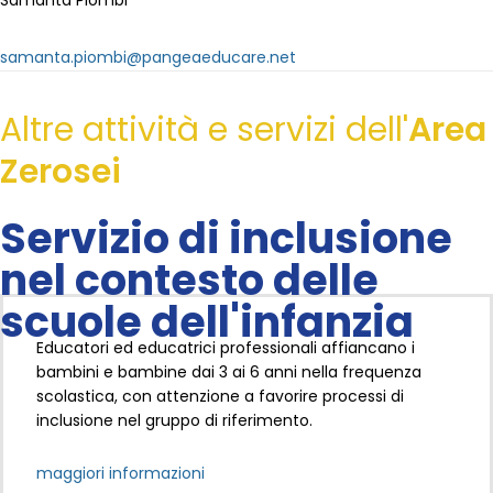
samanta.piombi@pangeaeducare.net
Altre attività e servizi dell'
Area
Zerosei
Servizio di inclusione
nel contesto delle
scuole dell'infanzia
Educatori ed educatrici professionali affiancano i
bambini e bambine dai 3 ai 6 anni nella frequenza
scolastica, con attenzione a favorire processi di
inclusione nel gruppo di riferimento.
maggiori informazioni