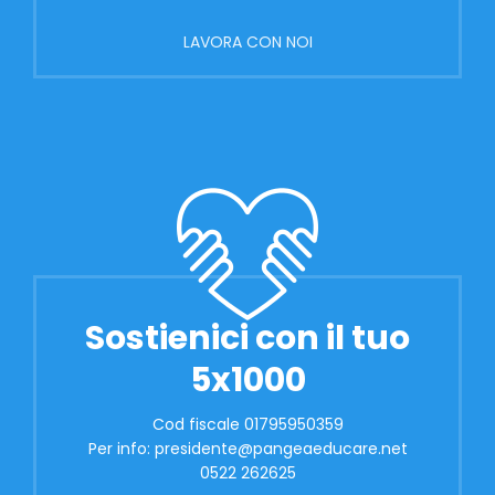
LAVORA CON NOI
Sostienici con il tuo
5x1000
Cod fiscale 01795950359
Per info: presidente@pangeaeducare.net
0522 262625