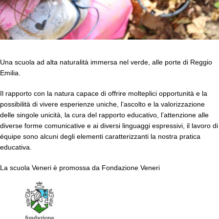
Una scuola ad alta naturalità immersa nel verde, alle porte di Reggio
Emilia.
Il rapporto con la natura capace di offrire molteplici opportunità e la
possibilità di vivere esperienze uniche, l’ascolto e la valorizzazione
delle singole unicità, la cura del rapporto educativo, l’attenzione alle
diverse forme comunicative e ai diversi linguaggi espressivi, il lavoro di
équipe sono alcuni degli elementi caratterizzanti la nostra pratica
educativa.
La scuola Veneri è promossa da Fondazione Veneri