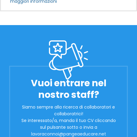
maggiori informazioni
Vuoi entrare nel
nostro staff?
Siamo sempre alla ricerca di collaboratori e
collaboratrici!
Se interessato/a, manda il tuo CV cliccando
sul pulsante sotto o invia a
lavoraconnoi@pangeaeducare.net