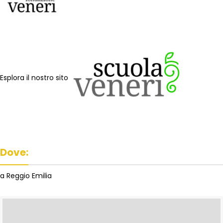
Esplora il nostro sito
Dove:
a Reggio Emilia