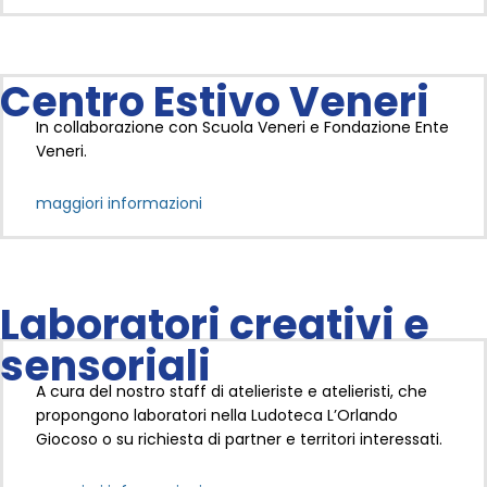
Centro Estivo Veneri
In collaborazione con Scuola Veneri e Fondazione Ente
Veneri.
maggiori informazioni
Laboratori creativi e
sensoriali
A cura del nostro staff di atelieriste e atelieristi, che
propongono laboratori nella Ludoteca L’Orlando
Giocoso o su richiesta di partner e territori interessati.