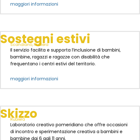
maggiori informazioni
Sostegni estivi
Scandiano, Rubiera
Il servizio facilita e supporta l’inclusione di bambini,
bambine, ragazzi e ragazze con disabilità che
frequentano i centri estivi del territorio.
maggiori informazioni
Skizzo
Rubiera
Laboratorio creativo pomeridiano che offre occasioni
di incontro e sperimentazione creativa a bambini e
bambine dai 6 agli 11 anni.