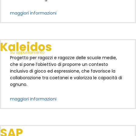
maggiori informazioni
Kaleidos
Su appuntamento
Progetto per ragazzi e ragazze delle scuole medie,
che si pone l’obiettivo di proporre un contesto
inclusivo di gioco ed espressione, che favorisce la
collaborazione tra coetanei e valorizza le capacità di
ognuno.
maggiori informazioni
SAP