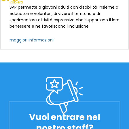
Rubiera
SAP permette a giovani adulti con disabilità, insieme a
educatori e volontari, di vivere il territorio e di
sperimentare attività espressive che supportano il loro
benessere e ne favoriscono l’inclusione.
maggiori informazioni
Vuoi entrare nel
nostro staff?