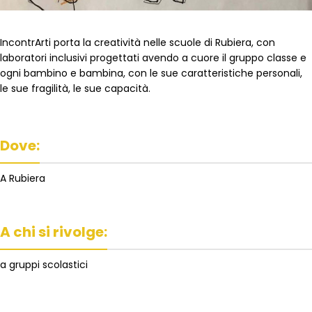
IncontrArti porta la creatività nelle scuole di Rubiera, con
laboratori inclusivi progettati avendo a cuore il gruppo classe e
ogni bambino e bambina, con le sue caratteristiche personali,
le sue fragilità, le sue capacità.
Dove:
A Rubiera
A chi si rivolge:
a gruppi scolastici