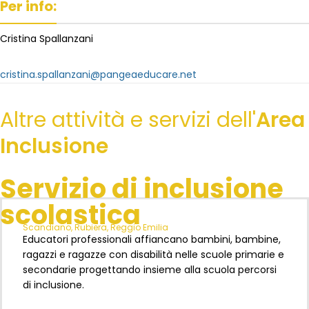
Per info:
Cristina Spallanzani
cristina.spallanzani@pangeaeducare.net
Altre attività e servizi dell'
Area
Inclusione
Servizio di inclusione
scolastica
Scandiano, Rubiera, Reggio Emilia
Educatori professionali affiancano bambini, bambine,
ragazzi e ragazze con disabilità nelle scuole primarie e
secondarie progettando insieme alla scuola percorsi
di inclusione.