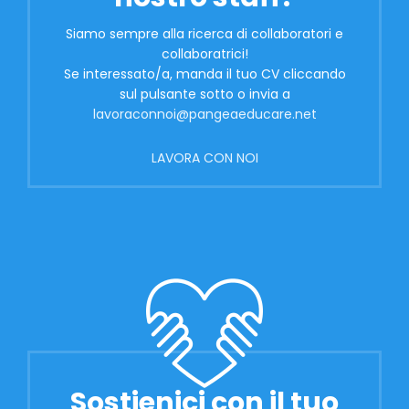
Siamo sempre alla ricerca di collaboratori e
collaboratrici!
Se interessato/a, manda il tuo CV cliccando
sul pulsante sotto o invia a
lavoraconnoi@pangeaeducare.net
LAVORA CON NOI
Sostienici con il tuo