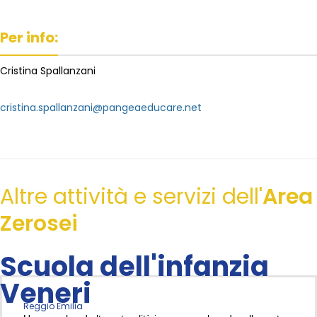
Per info:
Cristina Spallanzani
cristina.spallanzani@pangeaeducare.net
Altre attività e servizi dell'
Area
Zerosei
Scuola dell'infanzia
Veneri
Reggio Emilia