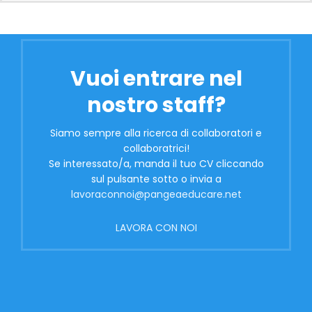
Vuoi entrare nel
nostro staff?
Siamo sempre alla ricerca di collaboratori e
collaboratrici!
Se interessato/a, manda il tuo CV cliccando
sul pulsante sotto o invia a
lavoraconnoi@pangeaeducare.net
LAVORA CON NOI