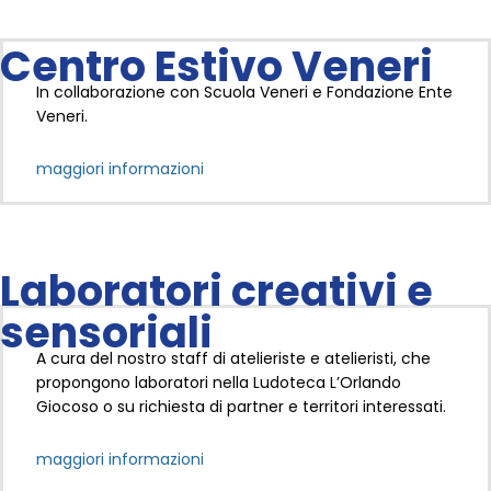
Centro Estivo Veneri
In collaborazione con Scuola Veneri e Fondazione Ente
Veneri.
maggiori informazioni
Laboratori creativi e
sensoriali
A cura del nostro staff di atelieriste e atelieristi, che
propongono laboratori nella Ludoteca L’Orlando
Giocoso o su richiesta di partner e territori interessati.
maggiori informazioni