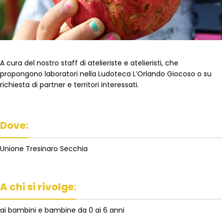
A cura del nostro staff di atelieriste e atelieristi, che
propongono laboratori nella Ludoteca L’Orlando Giocoso o su
richiesta di partner e territori interessati.
Dove:
Unione Tresinaro Secchia
A chi si rivolge:
ai bambini e bambine da 0 ai 6 anni