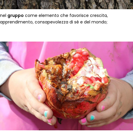
nel
gruppo
come elemento che favorisce crescita,
apprendimento, consapevolezza di sé e del mondo;