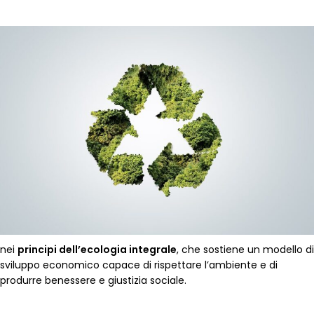
nei
principi dell’ecologia integrale
, che sostiene un modello di
sviluppo economico capace di rispettare l’ambiente e di
produrre benessere e giustizia sociale.