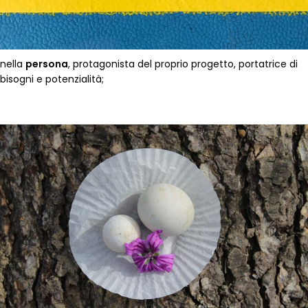
nella
persona
, protagonista del proprio progetto, portatrice di
bisogni e potenzialità;