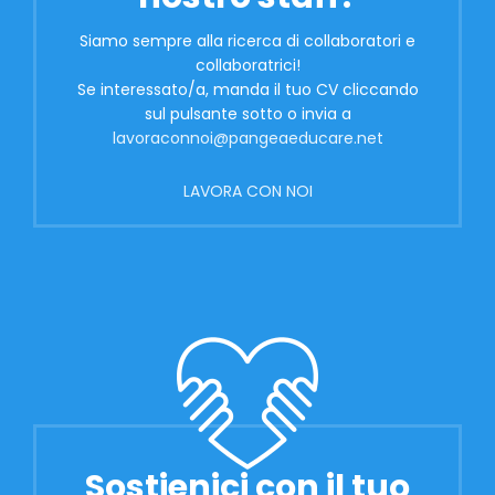
Siamo sempre alla ricerca di collaboratori e
collaboratrici!
Se interessato/a, manda il tuo CV cliccando
sul pulsante sotto o invia a
lavoraconnoi@pangeaeducare.net
LAVORA CON NOI
Sostienici con il tuo