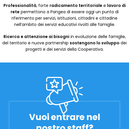
Professionalità
, forte
radicamento territoriale
e
lavoro di
rete
permettono a Pangea di essere oggi un punto di
riferimento per servizi, istituzioni, cittadini e cittadine
nell’ambito dei servizi educativi rivolti alle famiglie.
Ricerca
e attenzione ai bisogni
in evoluzione delle famiglie,
del territorio e nuove partnership
sostengono lo sviluppo
dei
progetti e dei servizi della Cooperativa.
Vuoi entrare nel
nostro staff?