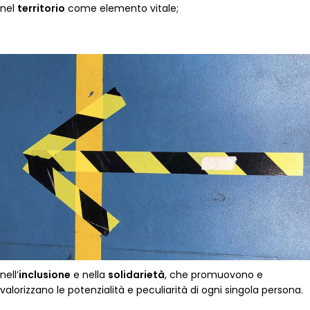
nel
territorio
come elemento vitale;
nell’
inclusione
e nella
solidarietà
, che promuovono e
valorizzano le potenzialità e peculiarità di ogni singola persona.