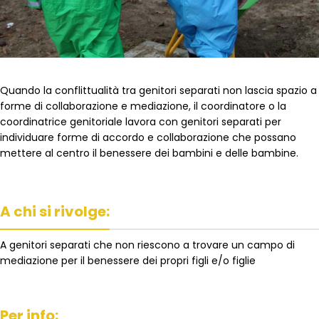
Quando la conflittualità tra genitori separati non lascia spazio a
forme di collaborazione e mediazione, il coordinatore o la
coordinatrice genitoriale lavora con genitori separati per
individuare forme di accordo e collaborazione che possano
mettere al centro il benessere dei bambini e delle bambine.
A chi si rivolge:
A genitori separati che non riescono a trovare un campo di
mediazione per il benessere dei propri figli e/o figlie
Per info: