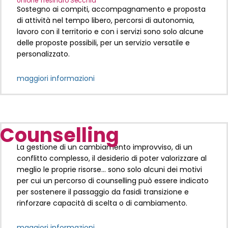
Unione Tresinaro Secchia
Sostegno ai compiti, accompagnamento e proposta
di attività nel tempo libero, percorsi di autonomia,
lavoro con il territorio e con i servizi sono solo alcune
delle proposte possibili, per un servizio versatile e
personalizzato.
maggiori informazioni
Counselling
La gestione di un cambiamento improvviso, di un
conflitto complesso, il desiderio di poter valorizzare al
meglio le proprie risorse… sono solo alcuni dei motivi
per cui un percorso di counselling può essere indicato
per sostenere il passaggio da fasidi transizione e
rinforzare capacità di scelta o di cambiamento.
maggiori informazioni