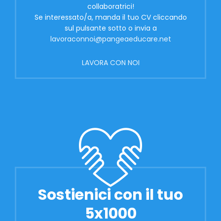
collaboratrici!
Se interessato/a, manda il tuo CV cliccando
sul pulsante sotto o invia a
lavoraconnoi@pangeaeducare.net
LAVORA CON NOI
Sostienici con il tuo
5x1000