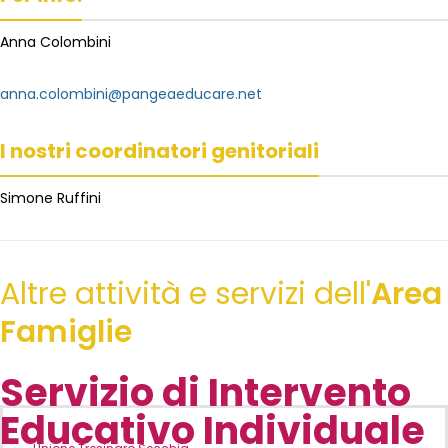
Anna Colombini
anna.colombini@pangeaeducare.net
I nostri coordinatori genitoriali
Simone Ruffini
Altre attività e servizi dell'
Area
Famiglie
Servizio di Intervento
Educativo Individuale