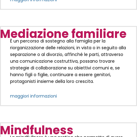
Mediazione familiare
È un percorso di sostegno alla famiglia per la
riorganizzazione delle relazioni, in vista o in seguito alla
separazione o al divorzio, affinché le parti, attraverso
una comunicazione costruttiva, possano trovare
strategie di collaborazione su obiettivi comuni e, se
hanno figli o figlie, continuare a essere genitori,
protagonisti insieme della loro crescita.
maggiori informazioni
Mindfulness