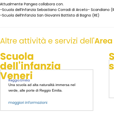
Attualmente Pangea collabora con.
-Scuola dell’Infanzia Sebastiano Corradi di Arceto- Scandiano (
-Scuola dell’Infanzia San Giovanni Battista di Bagno (RE)
Altre attività e servizi dell'
Area
Scuola
S
dell'infanzia
s
Veneri
Reggio Emilia
Una scuola ad alta naturalità immersa nel
verde, alle porte di Reggio Emilia.
maggiori informazioni