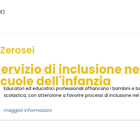
RE)
 Zerosei
ervizio di inclusione ne
cuole dell'infanzia
Educatori ed educatrici professionali affiancano i bambini e b
scolastica, con attenzione a favorire processi di inclusione nel
maggiori informazioni