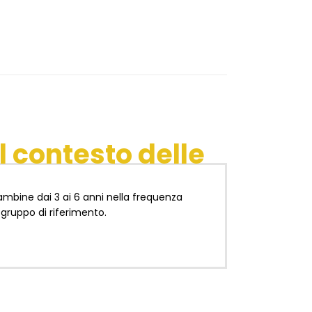
l contesto delle
ambine dai 3 ai 6 anni nella frequenza
 gruppo di riferimento.