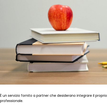
È un servizio fornito a partner che desiderano integrare il propr
professionale.