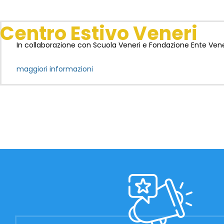
Centro Estivo Veneri
In collaborazione con Scuola Veneri e Fondazione Ente Vene
maggiori informazioni