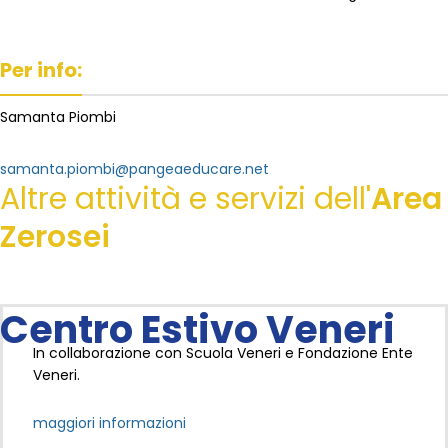
Per info:
Samanta Piombi
samanta.piombi@pangeaeducare.net
Altre attività e servizi dell'
Area
Zerosei
Centro Estivo Veneri
In collaborazione con Scuola Veneri e Fondazione Ente
Veneri.
maggiori informazioni