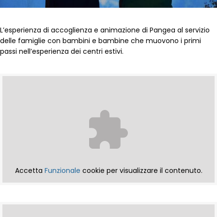
L’esperienza di accoglienza e animazione di Pangea al servizio
delle famiglie con bambini e bambine che muovono i primi
passi nell’esperienza dei centri estivi.
Accetta
Funzionale
cookie per visualizzare il contenuto.