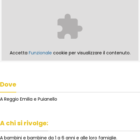
Accetta
Funzionale
cookie per visualizzare il contenuto.
Dove
A Reggio Emilia e Puianello
A chi si rivolge:
A bambini e bambine da 1 a 6 anni e alle loro famiglie.