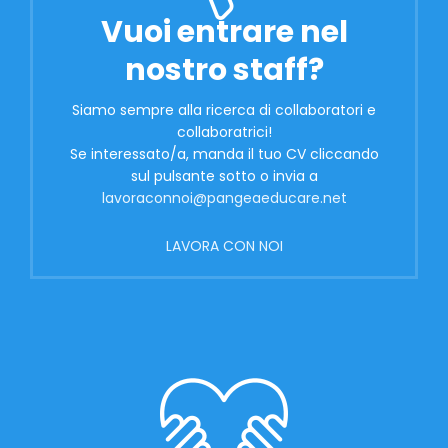
Vuoi entrare nel
nostro staff?
Siamo sempre alla ricerca di collaboratori e
collaboratrici!
Se interessato/a, manda il tuo CV cliccando
sul pulsante sotto o invia a
lavoraconnoi@pangeaeducare.net
LAVORA CON NOI