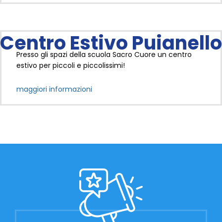
Centro Estivo Puianello
Presso gli spazi della scuola Sacro Cuore un centro
estivo per piccoli e piccolissimi!
maggiori informazioni