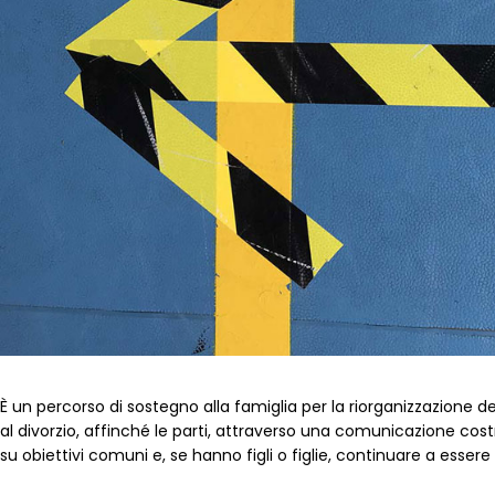
È un percorso di sostegno alla famiglia per la riorganizzazione dell
al divorzio, affinché le parti, attraverso una comunicazione cost
su obiettivi comuni e, se hanno figli o figlie, continuare a essere 