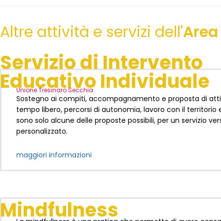
Altre attività e servizi dell'
Area
Servizio di Intervento
Educativo Individuale
Unione Tresinaro Secchia
Sostegno ai compiti, accompagnamento e proposta di attiv
tempo libero, percorsi di autonomia, lavoro con il territorio e
sono solo alcune delle proposte possibili, per un servizio ver
personalizzato.
maggiori informazioni
Mindfulness