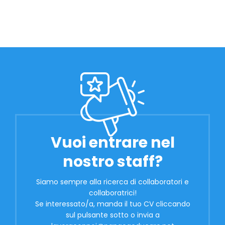
Vuoi entrare nel
nostro staff?
Siamo sempre alla ricerca di collaboratori e
collaboratrici!
Se interessato/a, manda il tuo CV cliccando
sul pulsante sotto o invia a